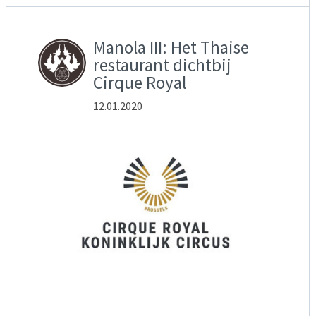
Manola III: Het Thaise
restaurant dichtbij
Cirque Royal
12.01.2020