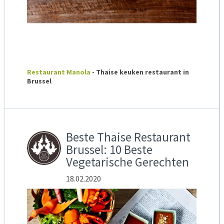
Restaurant Manola
- Thaise keuken restaurant in
Brussel
Beste Thaise Restaurant
Brussel: 10 Beste
Vegetarische Gerechten
18.02.2020