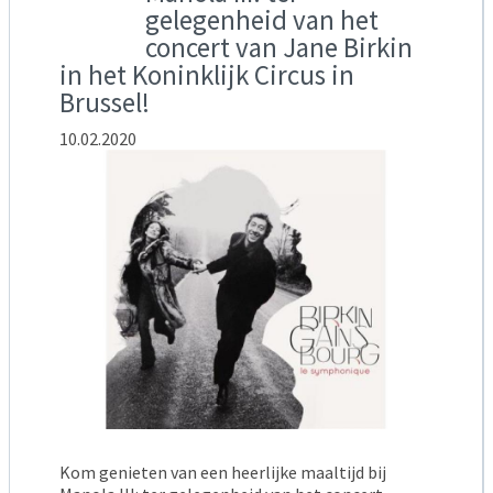
gelegenheid van het
concert van Jane Birkin
in het Koninklijk Circus in
Brussel!
10.02.2020
Kom genieten van een heerlijke maaltijd bij