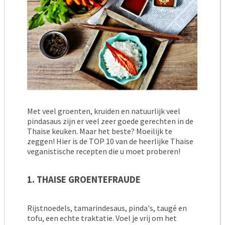
Met veel groenten, kruiden en natuurlijk veel
pindasaus zijn er veel zeer goede gerechten in de
Thaise keuken. Maar het beste? Moeilijk te
zeggen! Hier is de TOP 10 van de heerlijke Thaise
veganistische recepten die u moet proberen!
1. THAISE GROENTEFRAUDE
Rijstnoedels, tamarindesaus, pinda's, taugé en
tofu, een echte traktatie. Voel je vrij om het