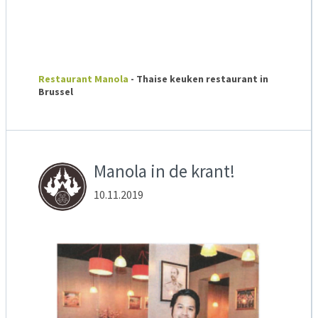
Restaurant Manola
- Thaise keuken restaurant in
Brussel
Manola in de krant!
10.11.2019