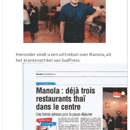
Hieronder vindt u een uittreksel over Manola, uit
het krantenartikel van SudPress: