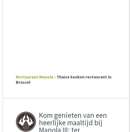
Restaurant Manola
- Thaise keuken restaurant in
Brussel
Kom genieten van een
heerlijke maaltijd bij
Manola III: ter