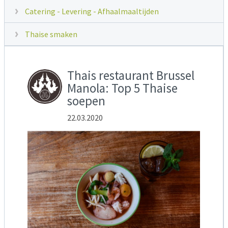
Catering - Levering - Afhaalmaaltijden
Thaise smaken
Thais restaurant Brussel
Manola: Top 5 Thaise
soepen
22.03.2020