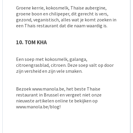
Groene kerrie, kokosmelk, Thaise aubergine,
groene boon en chilipeper, dit gerecht is vers,
gezond, veganistisch, alles wat je komt zoeken in
een Thais restaurant dat die naam waardig is.
10. TOM KHA
Een soep met kokosmelk, galanga,
citroengrasblad, citroen. Deze soep valt op door
zijn versheid en zijn vele smaken.
Bezoek www.manola.be, het beste Thaise
restaurant in Brussel en vergeet niet onze
nieuwste artikelen online te bekijken op
www.manola.be/blog!