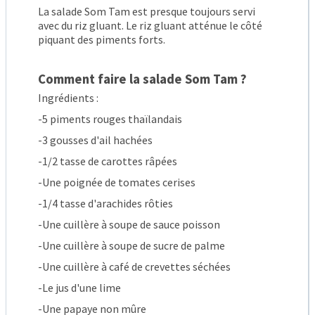
La salade Som Tam est presque toujours servi
avec du riz gluant. Le riz gluant atténue le côté
piquant des piments forts.
Comment faire la salade Som Tam ?
Ingrédients :
-5 piments rouges thaïlandais
-3 gousses d'ail hachées
-1/2 tasse de carottes râpées
-Une poignée de tomates cerises
-1/4 tasse d'arachides rôties
-Une cuillère à soupe de sauce poisson
-Une cuillère à soupe de sucre de palme
-Une cuillère à café de crevettes séchées
-Le jus d'une lime
-Une papaye non mûre