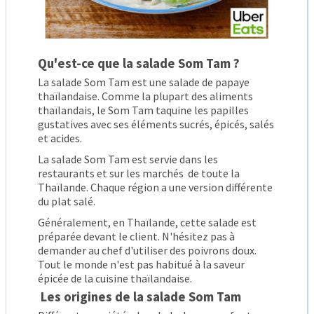
Qu'est-ce que la salade Som Tam ?
La salade Som Tam est une salade de papaye
thaïlandaise. Comme la plupart des aliments
thaïlandais, le Som Tam taquine les papilles
gustatives avec ses éléments sucrés, épicés, salés
et acides.
La salade Som Tam est servie dans les
restaurants et sur les marchés de toute la
Thaïlande. Chaque région a une version différente
du plat salé.
Généralement, en Thaïlande, cette salade est
préparée devant le client. N'hésitez pas à
demander au chef d'utiliser des poivrons doux.
Tout le monde n'est pas habitué à la saveur
épicée de la cuisine thaïlandaise.
Les origines de la salade Som Tam