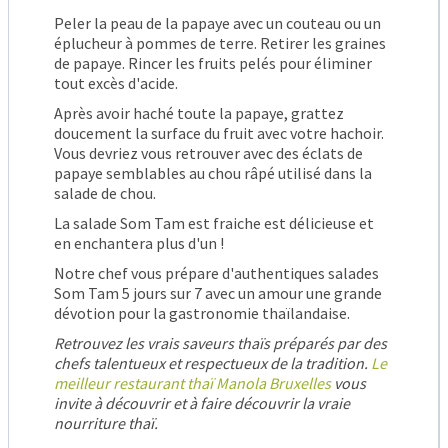
Peler la peau de la papaye avec un couteau ou un
éplucheur à pommes de terre. Retirer les graines
de papaye. Rincer les fruits pelés pour éliminer
tout excès d'acide.
Après avoir haché toute la papaye, grattez
doucement la surface du fruit avec votre hachoir.
Vous devriez vous retrouver avec des éclats de
papaye semblables au chou râpé utilisé dans la
salade de chou.
La salade Som Tam est fraiche est délicieuse et
en enchantera plus d'un !
Notre chef vous prépare d'authentiques salades
Som Tam 5 jours sur 7 avec un amour une grande
dévotion pour la gastronomie thaïlandaise.
Retrouvez les vrais saveurs thaïs préparés par des
chefs talentueux et respectueux de la tradition.
Le
meilleur restaurant thaï Manola Bruxelles
vous
invite à découvrir et à faire découvrir la vraie
nourriture thaï.