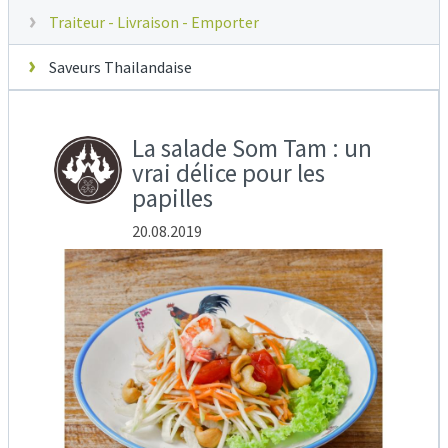
Traiteur - Livraison - Emporter
Saveurs Thailandaise
La salade Som Tam : un
vrai délice pour les
papilles
20.08.2019