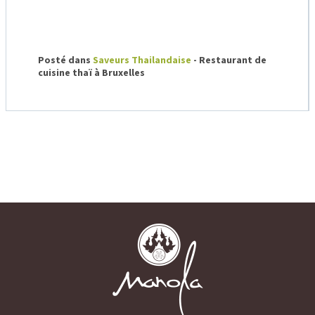
Posté dans
Saveurs Thailandaise
- Restaurant de
cuisine thaï à Bruxelles